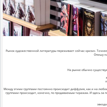
Рынок художественной литературы переживает сейчас кризис. Точнее,
Опишу на
На рынке обычно существует
п
Между этими группами постоянно происходит диффузия, как и на любом 
группами происходит, конечно, по продаваемым тиражам. И здесь за
звезда