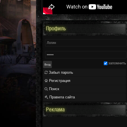
Профиль
запомнить
Забыл пароль
Регистрация
Поиск
Правила сайта
Реклама