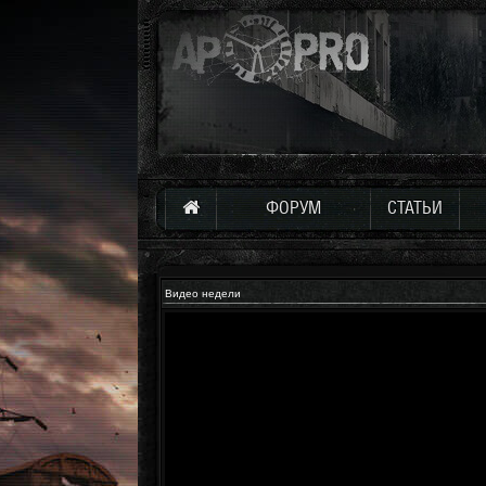
ФОРУМ
СТАТЬИ
Видео недели