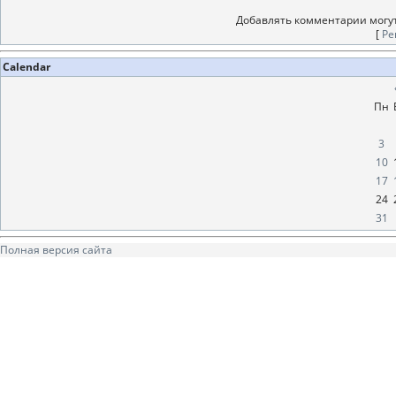
Добавлять комментарии могут
[
Ре
Calendar
Пн
3
10
17
24
31
Полная версия сайта