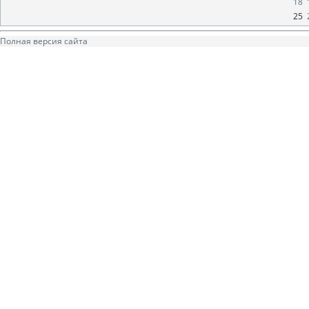
18
25
Полная версия сайта