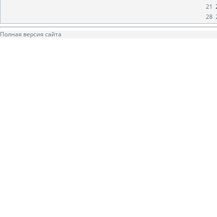
21
28
Полная версия сайта