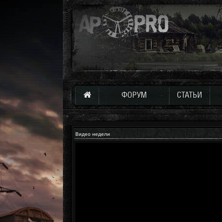
ФОРУМ
СТАТЬИ
Видео недели