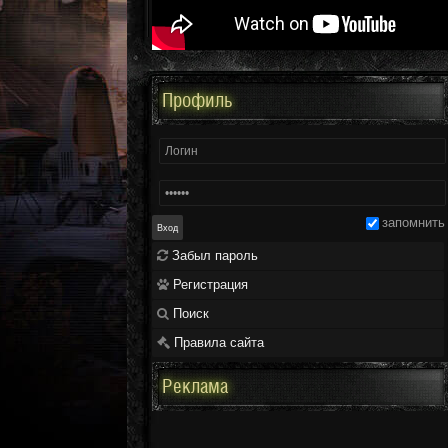
Профиль
запомнить
Забыл пароль
Регистрация
Поиск
Правила сайта
Реклама