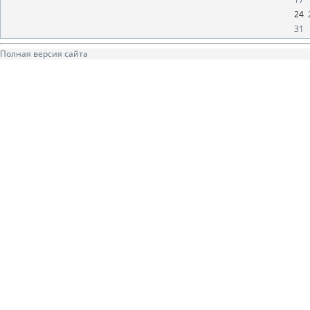
24
31
Полная версия сайта