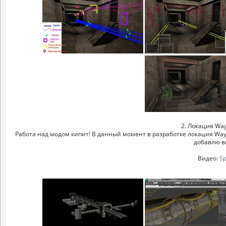
2. Локация Way 
Работа над модом кипит! В данный момент в разработке локация Way i
добавлю в
Видео:
Sp