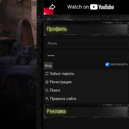
Профиль
запомнить
Забыл пароль
Регистрация
Поиск
Правила сайта
Реклама