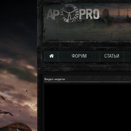
ФОРУМ
СТАТЬИ
Видео недели