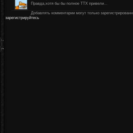
Правда,хотя бы бы полное ТТХ привели...
Добавлять комментарии могут только зарегистрирован
зарегистрируйтесь