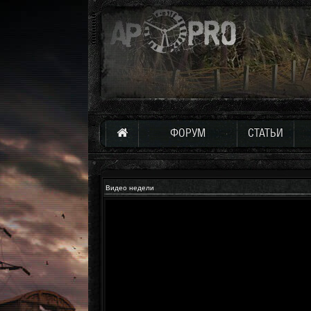
ФОРУМ
СТАТЬИ
Видео недели