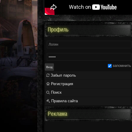
Профиль
запомнить
Забыл пароль
Регистрация
Поиск
Правила сайта
Реклама