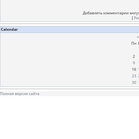
Добавлять комментарии могут
[
Ре
Calendar
«
Пн
2
9
16
23
30
Полная версия сайта