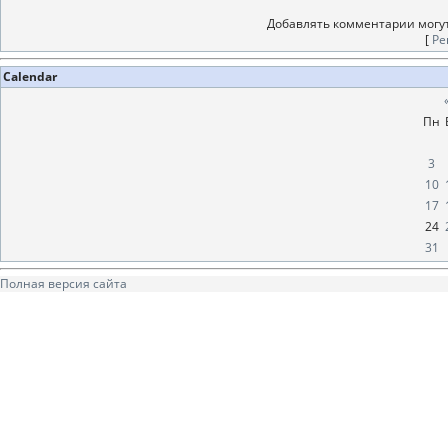
Добавлять комментарии могут
[
Ре
Calendar
Пн
3
10
17
24
31
Полная версия сайта