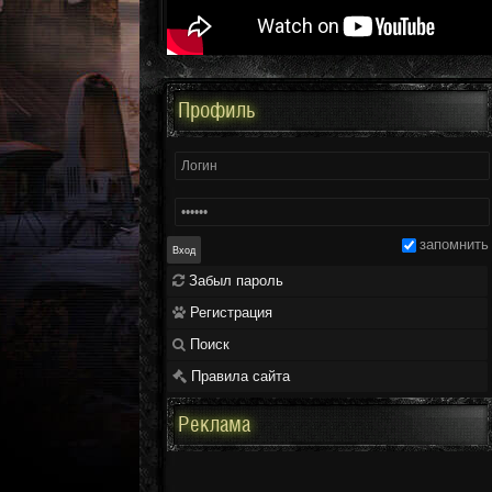
Профиль
запомнить
Забыл пароль
Регистрация
Поиск
Правила сайта
Реклама