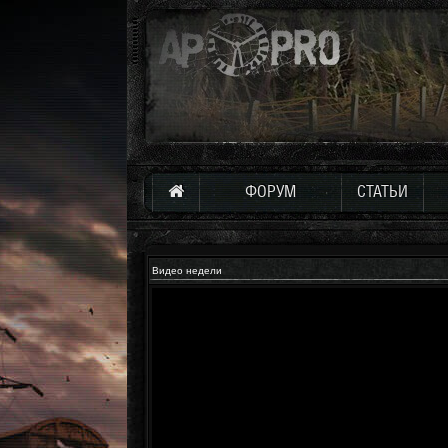
ФОРУМ
СТАТЬИ
Видео недели