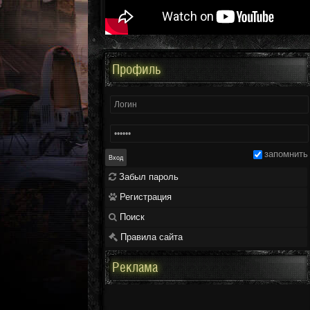
Профиль
запомнить
Забыл пароль
Регистрация
Поиск
Правила сайта
Реклама