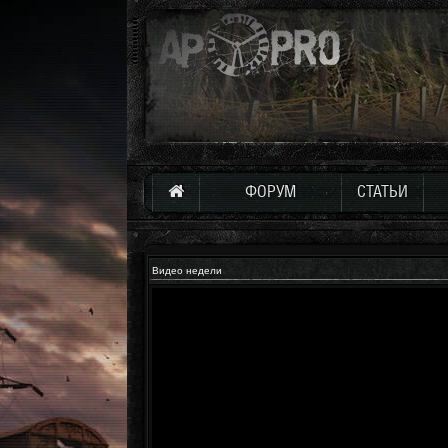
ФОРУМ
СТАТЬИ
Видео недели