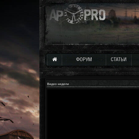
ФОРУМ
СТАТЬИ
Видео недели