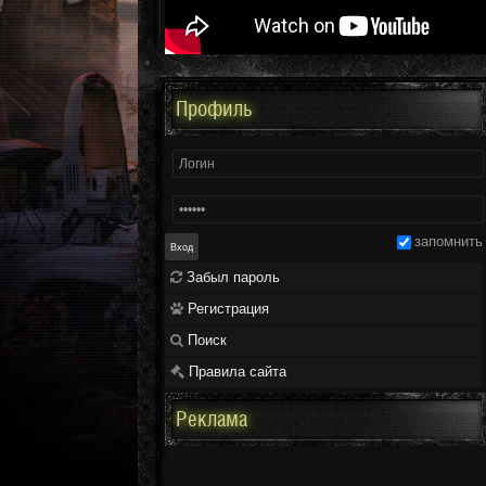
Профиль
запомнить
Забыл пароль
Регистрация
Поиск
Правила сайта
Реклама