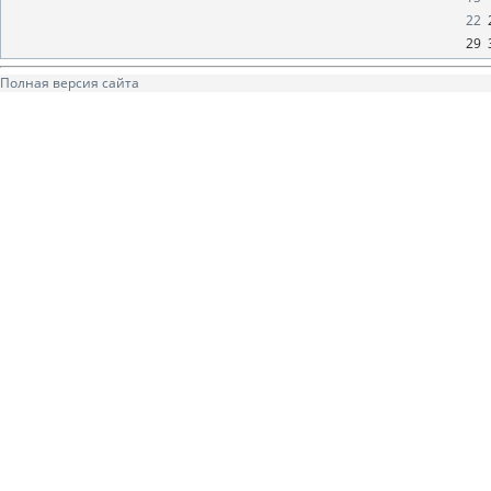
22
29
Полная версия сайта