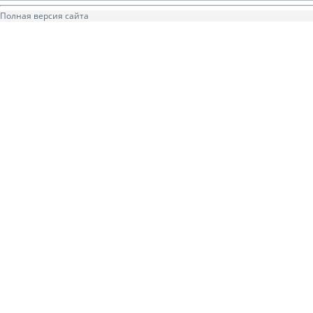
Полная версия сайта