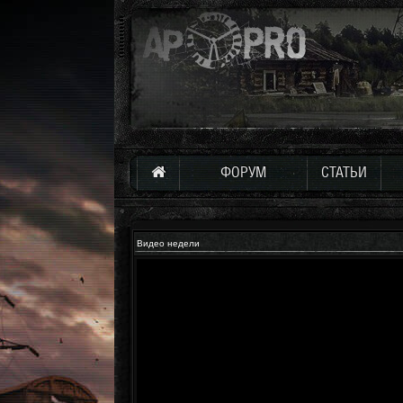
ФОРУМ
СТАТЬИ
Видео недели