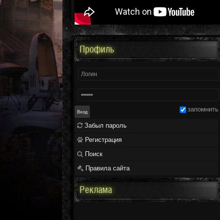
Профиль
запомнить
Забыл пароль
Регистрация
Поиск
Правила сайта
Реклама