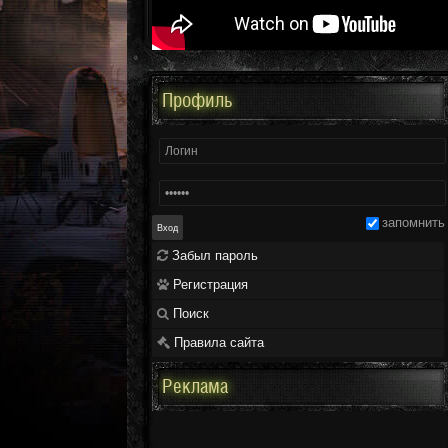
Профиль
запомнить
Забыл пароль
Регистрация
Поиск
Правила сайта
Реклама