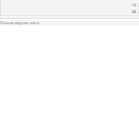
19
26
Полная версия сайта