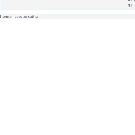
31
Полная версия сайта