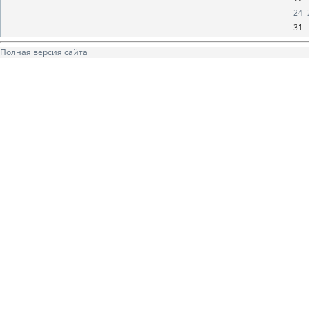
24
31
Полная версия сайта