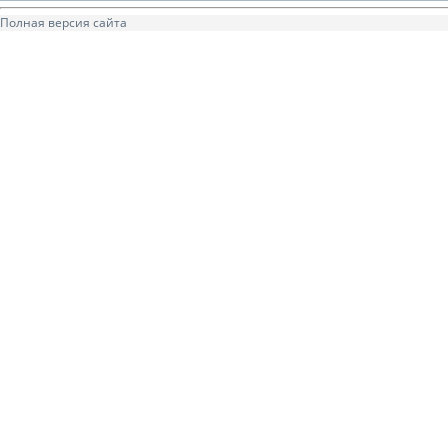
Полная версия сайта