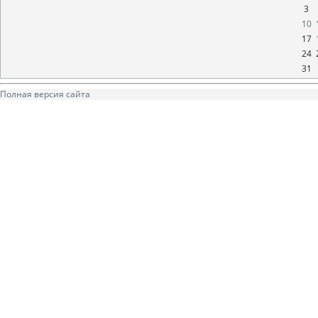
3
10
17
24
31
Полная версия сайта