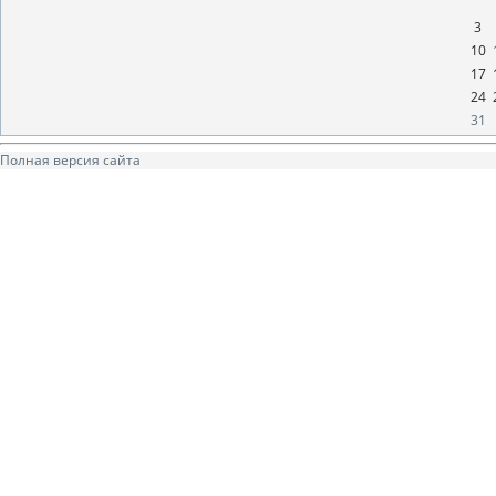
3
10
17
24
31
Полная версия сайта