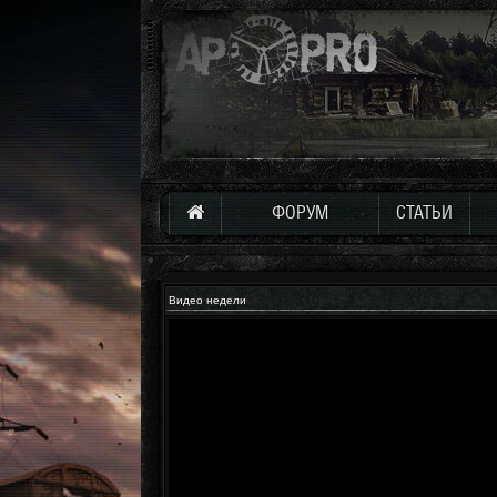
ФОРУМ
СТАТЬИ
Видео недели