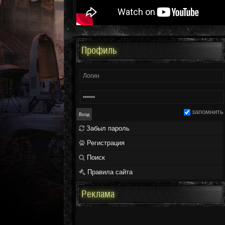
Профиль
запомнить
Забыл пароль
Регистрация
Поиск
Правила сайта
Реклама