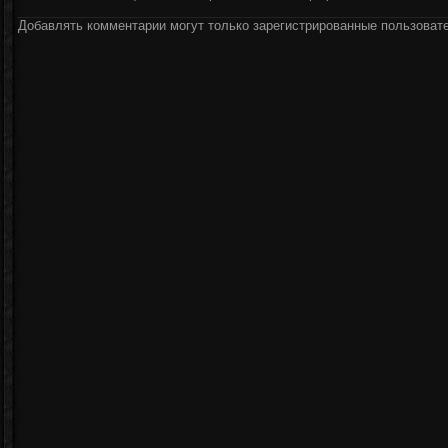
Добавлять комментарии могут только зарегистрированные пользоват