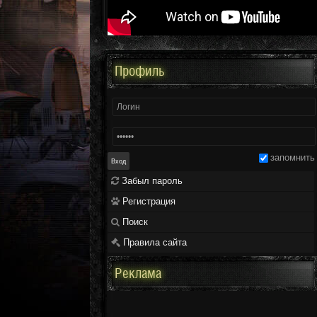
Профиль
запомнить
Забыл пароль
Регистрация
Поиск
Правила сайта
Реклама