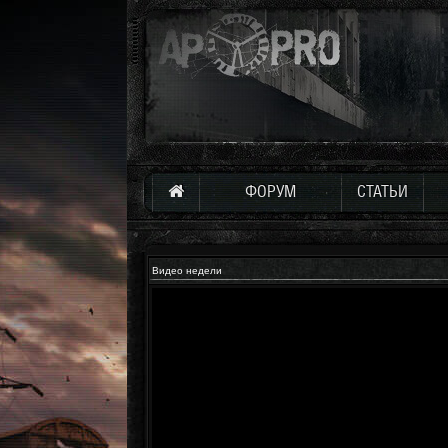
ФОРУМ
СТАТЬИ
Видео недели