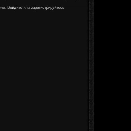
ели.
Войдите
или
зарегистрируйтесь