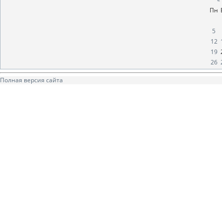
Пн
5
12
19
26
Полная версия сайта