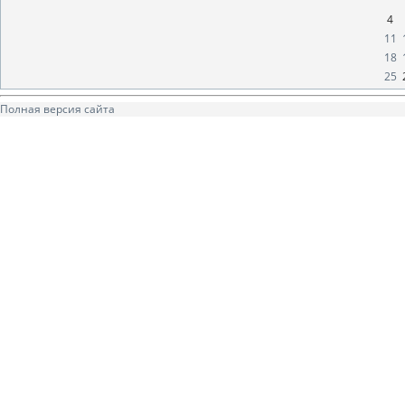
4
11
18
25
Полная версия сайта