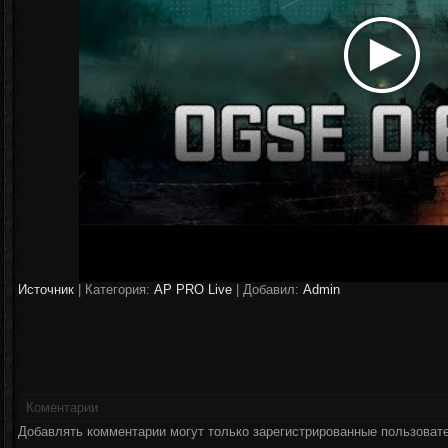
Источник
|
Категория:
AP PRO Live
| Добавил:
Аdmin
Коментарии
Добавлять комментарии могут только зарегистрированные пользоват