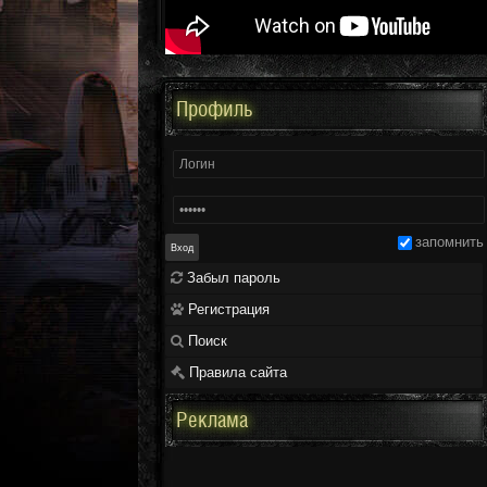
Профиль
запомнить
Забыл пароль
Регистрация
Поиск
Правила сайта
Реклама