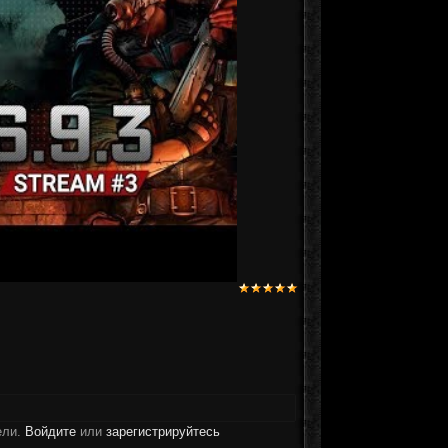
ели.
Войдите
или
зарегистрируйтесь