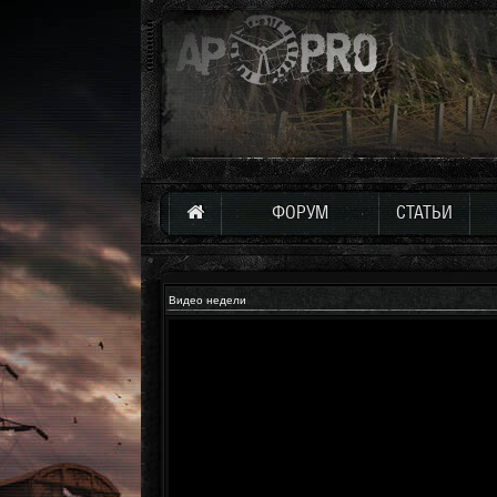
ФОРУМ
СТАТЬИ
Видео недели