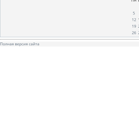
Пн
5
12
19
26
Полная версия сайта