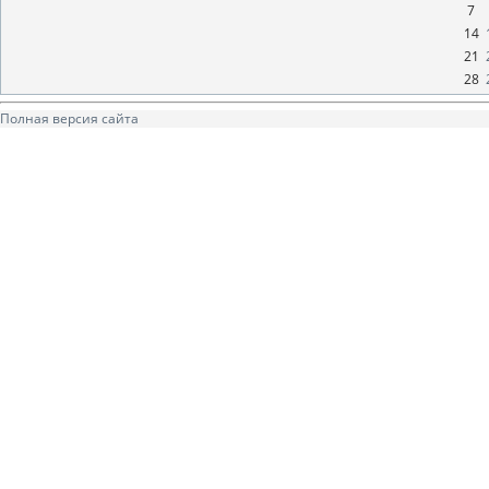
7
14
21
28
Полная версия сайта