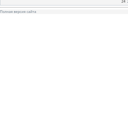
24
Полная версия сайта