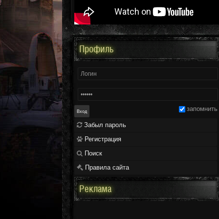
Профиль
запомнить
Забыл пароль
Регистрация
Поиск
Правила сайта
Реклама