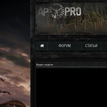
ФОРУМ
СТАТЬИ
Видео недели