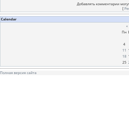
Добавлять комментарии могут
[
Ре
Calendar
«
Пн
4
11
18
25
Полная версия сайта