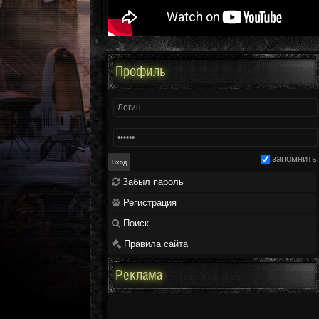
Профиль
запомнить
Забыл пароль
Регистрация
Поиск
Правила сайта
Реклама