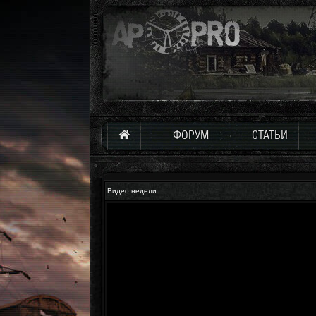
ФОРУМ
СТАТЬИ
Видео недели