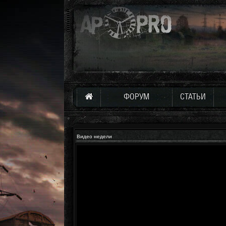
ФОРУМ
СТАТЬИ
Видео недели