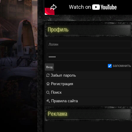
Профиль
запомнить
Забыл пароль
Регистрация
Поиск
Правила сайта
Реклама