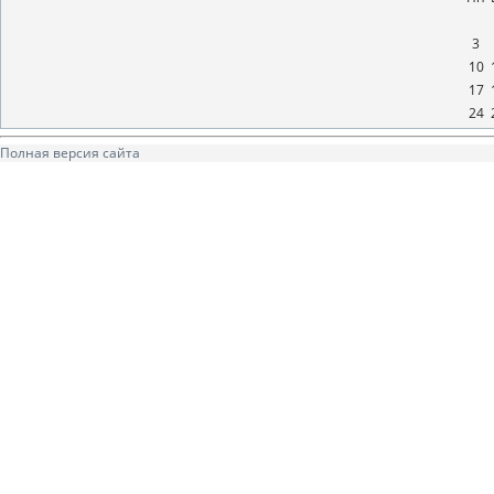
3
10
17
24
Полная версия сайта