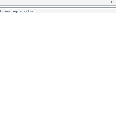
30
Полная версия сайта