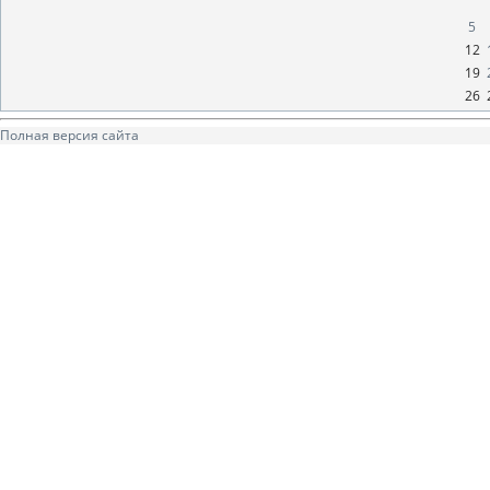
5
12
19
26
Полная версия сайта