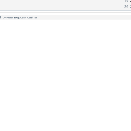
19
26
Полная версия сайта