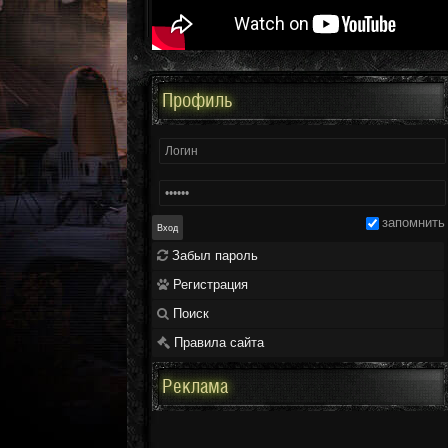
Профиль
запомнить
Забыл пароль
Регистрация
Поиск
Правила сайта
Реклама