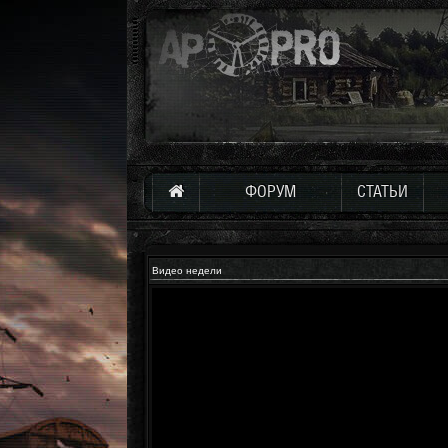
ФОРУМ
СТАТЬИ
Видео недели