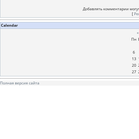
Добавлять комментарии могут
[
Ре
Calendar
«
Пн
6
13
20
27
Полная версия сайта