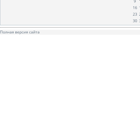
9
16
23
30
Полная версия сайта