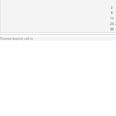
2
9
16
23
30
Полная версия сайта