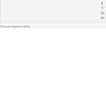
8
15
22
29
Полная версия сайта