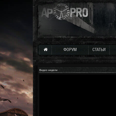
ФОРУМ
СТАТЬИ
Видео недели