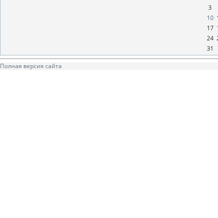
3
10
17
24
31
Полная версия сайта