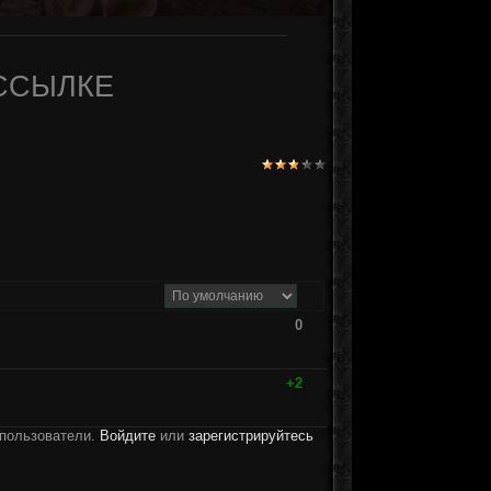
ССЫЛКЕ
0
+2
 пользователи.
Войдите
или
зарегистрируйтесь