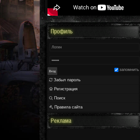
Профиль
запомнить
Забыл пароль
Регистрация
Поиск
Правила сайта
Реклама