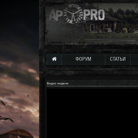
ФОРУМ
СТАТЬИ
Видео недели