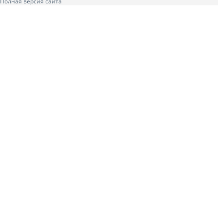
Полная версия сайта