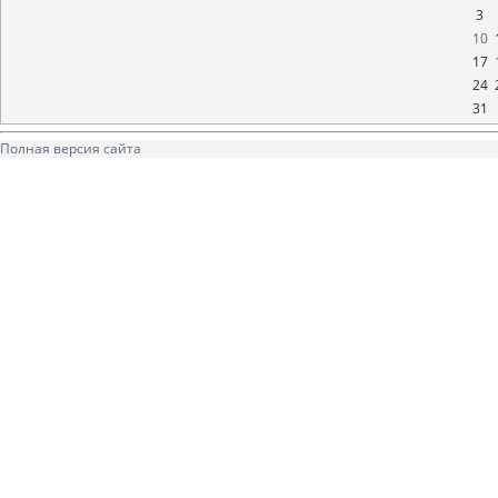
3
10
17
24
31
Полная версия сайта